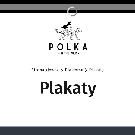
Strona główna
Dla domu
Plakaty
Plakaty